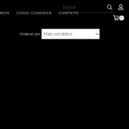
RBON
COMO COMPRAR
CONTATO
0
Ordenar por