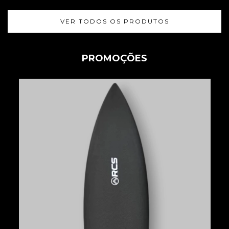
VER TODOS OS PRODUTOS
PROMOÇÕES