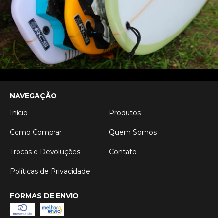
NAVEGAÇÃO
Início
Produtos
Como Comprar
Quem Somos
Trocas e Devoluções
Contato
Políticas de Privacidade
FORMAS DE ENVIO