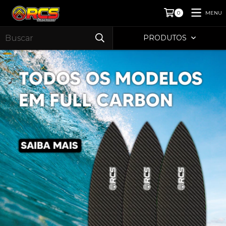
MENU
0
PRODUTOS