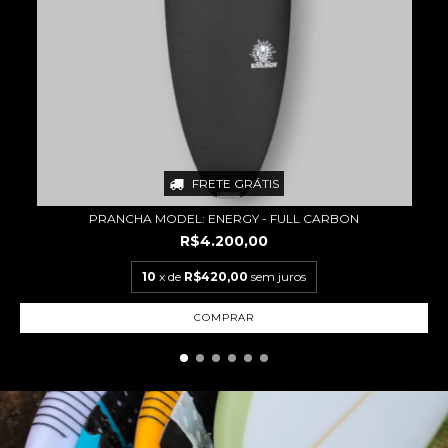
FRETE GRÁTIS
PRANCHA MODEL: ENERGY - FULL CARBON
R$4.200,00
10
x de
R$420,00
sem juros
COMPRAR