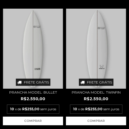
FRETE GRÁTIS
FRETE GRÁTIS
PRANCHA MODEL: BULLET
PRANCHA MODEL: TWINFIN
R$2.550,00
R$2.550,00
10
x de
R$255,00
sem juros
10
x de
R$255,00
sem juros
COMPRAR
COMPRAR