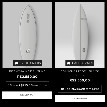
FRETE GRÁTIS
FRETE GRÁTIS
PRANCHA MODEL: TUNA
PRANCHA MODEL: BLACK
SHEEP
R$2.550,00
R$2.550,00
10
x de
R$255,00
sem juros
10
x de
R$255,00
sem juros
COMPRAR
COMPRAR