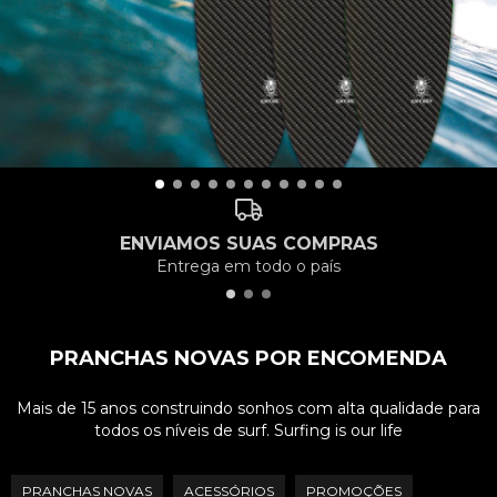
ENVIAMOS SUAS COMPRAS
Entrega em todo o país
PRANCHAS NOVAS POR ENCOMENDA
Mais de 15 anos construindo sonhos com alta qualidade para
todos os níveis de surf. Surfing is our life
PRANCHAS NOVAS
ACESSÓRIOS
PROMOÇÕES