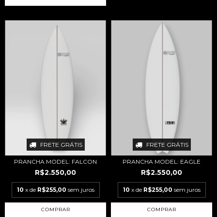
FRETE GRÁTIS
FRETE GRÁTIS
PRANCHA MODEL: FALCON
PRANCHA MODEL: EAGLE
R$2.550,00
R$2.550,00
10
x de
R$255,00
sem juros
10
x de
R$255,00
sem juros
COMPRAR
COMPRAR