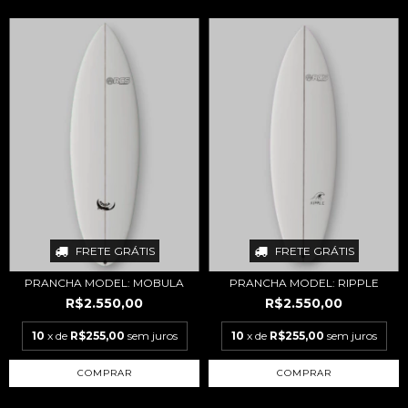
FRETE GRÁTIS
FRETE GRÁTIS
PRANCHA MODEL: MOBULA
PRANCHA MODEL: RIPPLE
R$2.550,00
R$2.550,00
10
x de
R$255,00
sem juros
10
x de
R$255,00
sem juros
COMPRAR
COMPRAR